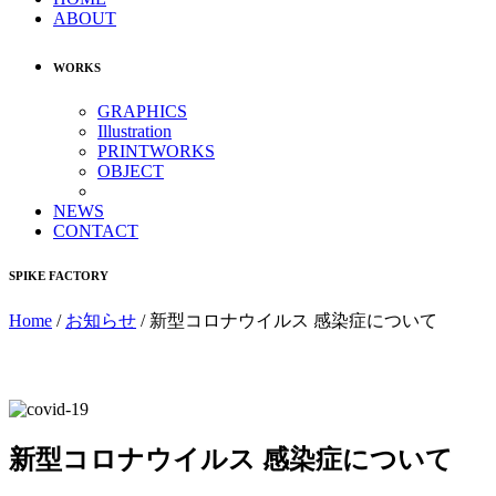
ABOUT
WORKS
GRAPHICS
Illustration
PRINTWORKS
OBJECT
NEWS
CONTACT
SPIKE FACTORY
Home
/
お知らせ
/
新型コロナウイルス 感染症について
新型コロナウイルス 感染症について