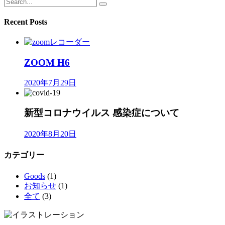
Recent Posts
ZOOM H6
2020年7月29日
新型コロナウイルス 感染症について
2020年8月20日
カテゴリー
Goods
(1)
お知らせ
(1)
全て
(3)