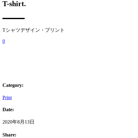
T-shirt.
Tシャツデザイン・プリント
0
Category:
Print
Date:
2020年8月13日
Share: