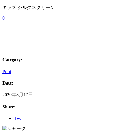
キッズ シルクスクリーン
0
Category:
Print
Date:
2020年8月17日
Share:
Tw.